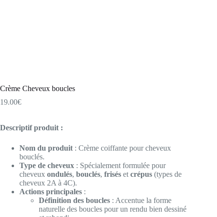
Crème Cheveux boucles
19.00
€
Descriptif produit :
Nom du produit
: Crème coiffante pour cheveux
bouclés.
Type de cheveux
: Spécialement formulée pour
cheveux
ondulés
,
bouclés
,
frisés
et
crépus
(types de
cheveux 2A à 4C).
Actions principales
:
Définition des boucles
: Accentue la forme
naturelle des boucles pour un rendu bien dessiné