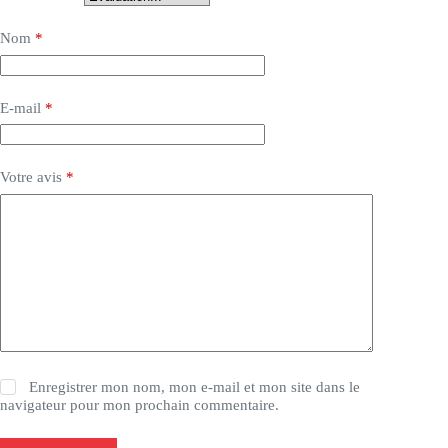
Nom
*
E-mail
*
Votre avis
*
Enregistrer mon nom, mon e-mail et mon site dans le
navigateur pour mon prochain commentaire.