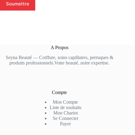
Soumettre
A Propos
Seyna Beauté — Coiffure, soins capillaires, perruques &
produits professionnels.Votre beauté, notre expertise.
Compte
Mon Compte
Liste de souhaits
Mon Chariot
Se Connecter
Payer