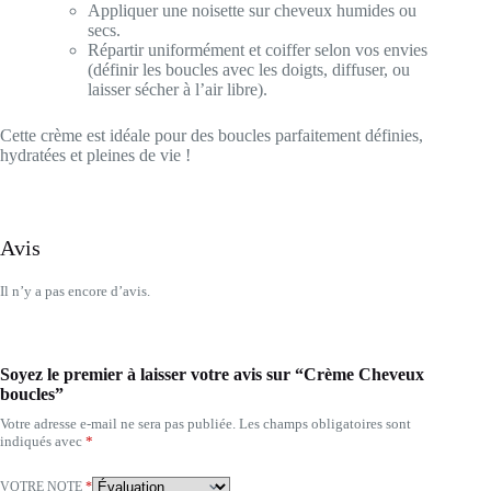
Appliquer une noisette sur cheveux humides ou
secs.
Répartir uniformément et coiffer selon vos envies
(définir les boucles avec les doigts, diffuser, ou
laisser sécher à l’air libre).
Cette crème est idéale pour des boucles parfaitement définies,
hydratées et pleines de vie !
Avis
Il n’y a pas encore d’avis.
Soyez le premier à laisser votre avis sur “Crème Cheveux
boucles”
Votre adresse e-mail ne sera pas publiée.
Les champs obligatoires sont
indiqués avec
*
VOTRE NOTE
*