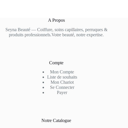
A Propos
Seyna Beauté — Coiffure, soins capillaires, perruques &
produits professionnels.Votre beauté, notre expertise.
Compte
Mon Compte
Liste de souhaits
Mon Chariot
Se Connecter
Payer
Notre Catalogue