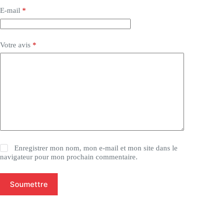
E-mail
*
Votre avis
*
Enregistrer mon nom, mon e-mail et mon site dans le
navigateur pour mon prochain commentaire.
Soumettre