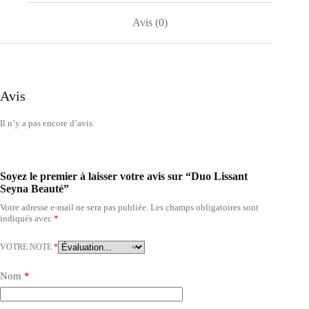
Avis (0)
Avis
Il n’y a pas encore d’avis.
Soyez le premier à laisser votre avis sur “Duo Lissant
Seyna Beauté”
Votre adresse e-mail ne sera pas publiée.
Les champs obligatoires sont
indiqués avec
*
VOTRE NOTE
*
Nom
*